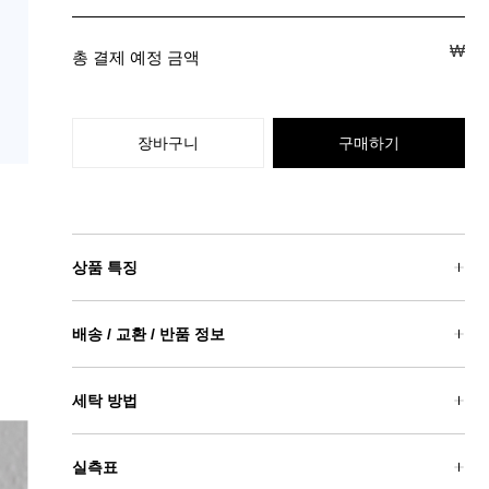
₩
총 결제 예정 금액
장바구니
구매하기
상품 특징
배송 / 교환 / 반품 정보
세탁 방법
실측표