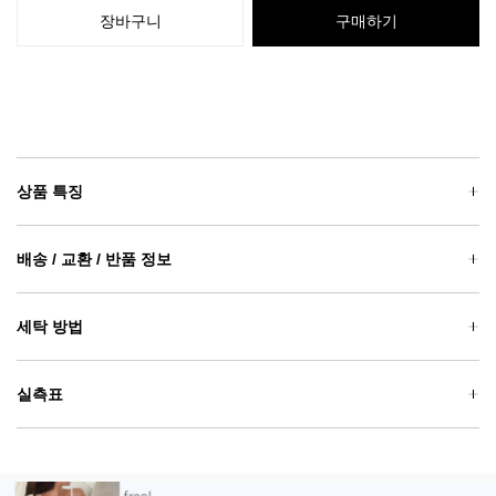
장바구니
구매하기
상품 특징
배송 / 교환 / 반품 정보
세탁 방법
실측표