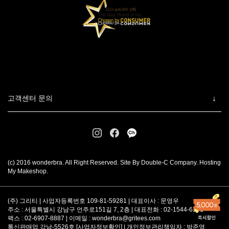
고객센터 문의
(c) 2016 wonderbra. All Right Reserved. Site By Double-C Company. Hosting
My Makeshop.
(주) 그리티 | 사업자등록번호 109-81-59281 | 대표이사 : 문영우
주소 : 서울특별시 강남구 언주로151길 7, 2층 | 대표전화 : 02-1544-6101
팩스 : 02-6907-8887 | 이메일 :
wonderbra@gritees.com
통신판매업 강남-5526호 [
사업자정보확인
] | 개인정보관리책임자 : 박준영