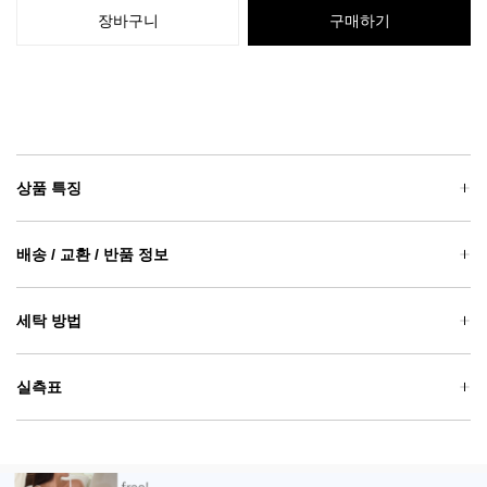
장바구니
구매하기
상품 특징
배송 / 교환 / 반품 정보
세탁 방법
실측표