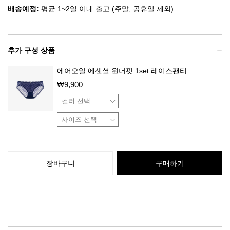
배송예정:
평균 1~2일 이내 출고 (주말, 공휴일 제외)
추가 구성 상품
에어오일 에센셜 원더핏 1set 레이스팬티
₩
9,900
장바구니
구매하기