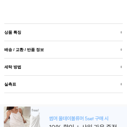
상품 특징
배송 / 교환 / 반품 정보
세탁 방법
실측표