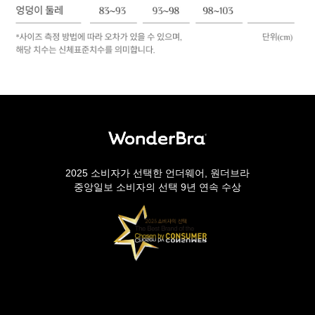
2025 소비자가 선택한 언더웨어, 원더브라
중앙일보 소비자의 선택 9년 연속 수상