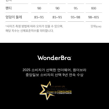
2025 소비자가 선택한 언더웨어, 원더브라
중앙일보 소비자의 선택 9년 연속 수상