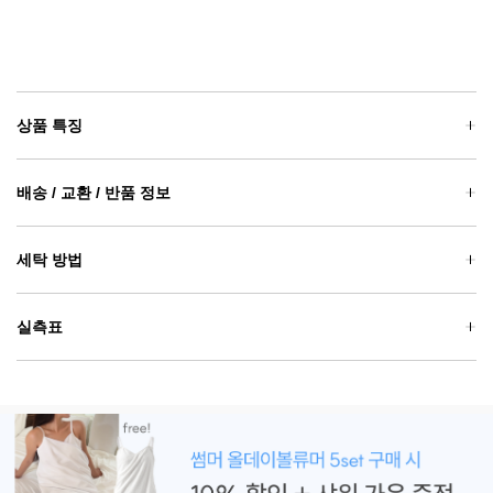
상품 특징
배송 / 교환 / 반품 정보
세탁 방법
실측표