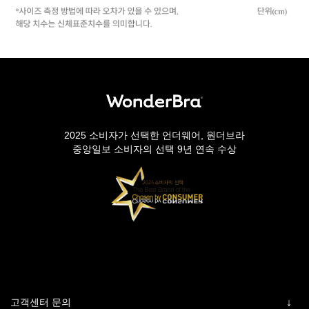
2025 소비자가 선택한 언더웨어, 원더브라
중앙일보 소비자의 선택 9년 연속 수상
고객센터 문의