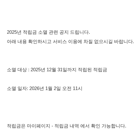
2025년 적립금 소멸 관련 공지 드립니다.
아래 내용 확인하시고 서비스 이용에 차질 없으시길 바랍니다.
소멸 대상
: 2025년 12월 31일까지 적립된 적립금
소멸 일자
: 2026년 1월 2일 오전 11시
적립금은 마이페이지 - 적립금 내역 에서 확인 가능합니다.