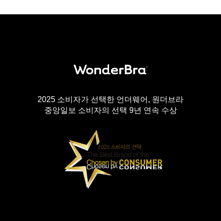
2025 소비자가 선택한 언더웨어, 원더브라
중앙일보 소비자의 선택 9년 연속 수상