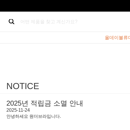
어떤 제품을 찾고 계신가요?
올데이볼류
NOTICE
2025년 적립금 소멸 안내
2025-11-24
안녕하세요 원더브라입니다.