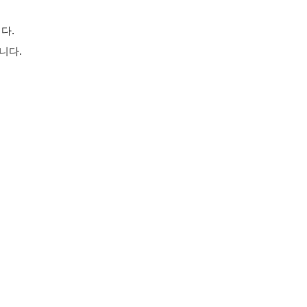
다.
니다.