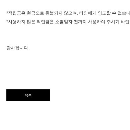
*적립금은 현금으로 환불되지 않으며, 타인에게 양도할 수 없습니
*사용하지 않은 적립금은 소멸일자 전까지 사용하여 주시기 바랍
감사합니다.
목록