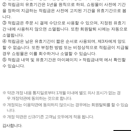
② 적립금의 유효기간은 1년을 원칙으로 하되, 쇼핑몰이 사전에 기간
을 정하여 지급하는 적립금은 사전에 고지된 기간을 유효기간으로 봅
니다.
③ 적립금은 주문 시 결제 수단으로 사용할 수 있으며, 지정된 유효기
간 내에 사용하지 않으면 소멸됩니다. 또한 회원탈퇴 시에는 자동으로
소멸됩니다.
④ 적립금은 남은 유효기간이 짧은 순서로 사용되며, 제3자에게 양도
할 수 없습니다. 또한 부정한 방법 또는 비정상적으로 적립금이 지급될
경우 쇼핑몰은 이를 회수하거나 소멸할 수 있습니다.
⑤ 적립금 내역 및 유효기간은 마이페이지 > 적립금내역 에서 확인할
수 있습니다.
※ 약관 개정 내용 통지일로부터 1개월 이내에 별도 의사 표시가 없는 경
우 개정약관에 동의하는 것으로 합니다.
※ 개정되는 이용약관에 동의하지 않으시는 경우에는 회원탈퇴를 할 수 있습
니다.
※ 개정 약관은 신규/기존 고객님 모두에게 적용 됩니다.
감사합니다.