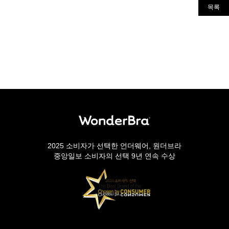
목록
2025 소비자가 선택한 언더웨어, 원더브라
중앙일보 소비자의 선택 9년 연속 수상