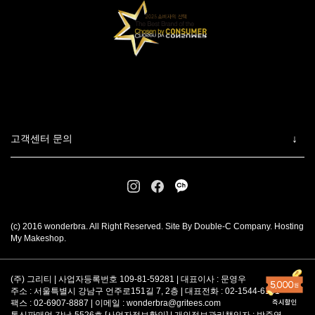
고객센터 문의
(c) 2016 wonderbra. All Right Reserved. Site By Double-C Company. Hosting
My Makeshop.
(주) 그리티 | 사업자등록번호 109-81-59281 | 대표이사 : 문영우
주소 : 서울특별시 강남구 언주로151길 7, 2층 | 대표전화 : 02-1544-6101
팩스 : 02-6907-8887 | 이메일 :
wonderbra@gritees.com