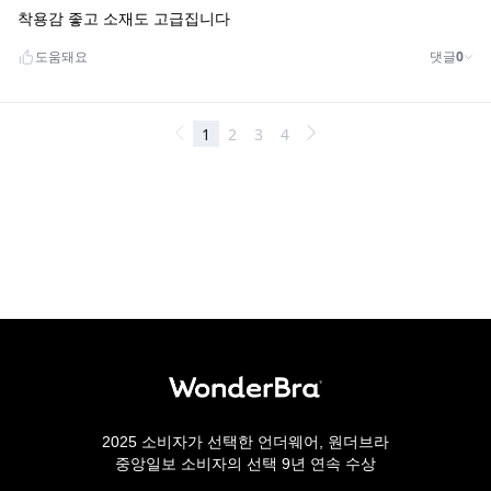
2025 소비자가 선택한 언더웨어, 원더브라
중앙일보 소비자의 선택 9년 연속 수상