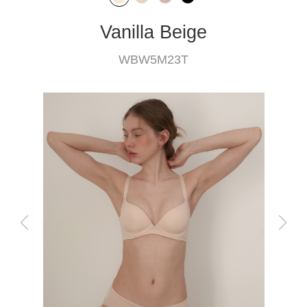
Vanilla Beige
WBW5M23T