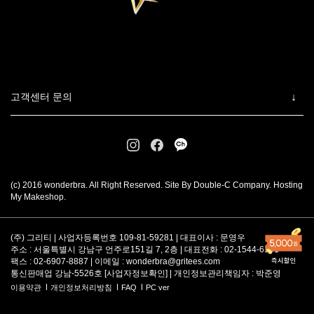
고객센터 문의
(c) 2016 wonderbra. All Right Reserved. Site By Double-C Company. Hosting
My Makeshop.
(주) 그리티 | 사업자등록번호 109-81-59281 | 대표이사 : 문영우
주소 : 서울특별시 강남구 언주로151길 7, 2층 | 대표전화 : 02-1544-6101
팩스 : 02-6907-8887 | 이메일 :
wonderbra@gritees.com
통신판매업 강남-5526호 [
사업자정보확인
] | 개인정보관리책임자 : 박준영
이용약관
개인정보처리방침
FAQ
PC ver