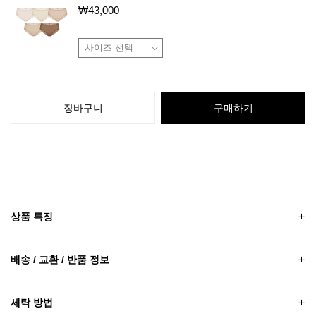
₩
43,000
장바구니
구매하기
상품 특징
배송 / 교환 / 반품 정보
세탁 방법