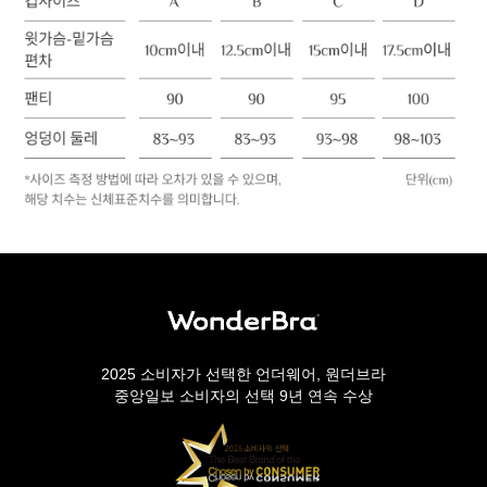
2025 소비자가 선택한 언더웨어, 원더브라
중앙일보 소비자의 선택 9년 연속 수상