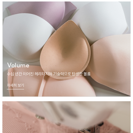
Volume
수십 년간 이어진 헤리티지와 기술력으로 탄생한 볼륨
자세히 보기