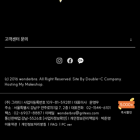
고객센터 문의
(c) 2016 wonderbra. All Right Reserved. Site By Double-C Company.
Hosting My Makeshop.
(주) 그리티 | 사업자등록번호 109-81-59281 | 대표이사 : 문영우
주소 : 서울특별시 강남구 언주로151길 7, 2층 | 대표전화 : 02-1544-6101
팩스 : 02-6907-8887 | 이메일 :
wonderbra@gritees.com
통신판매업 강남-5526호 [
사업자정보확인
] | 개인정보관리책임자 : 박준영
이용약관
개인정보처리방침
FAQ
PC ver