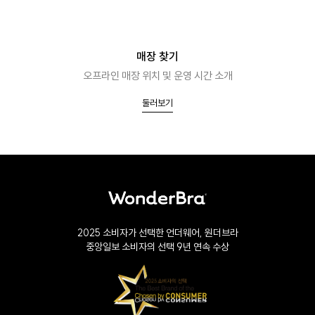
매장 찾기
오프라인 매장 위치 및 운영 시간 소개
둘러보기
2025 소비자가 선택한 언더웨어, 원더브라
중앙일보 소비자의 선택 9년 연속 수상