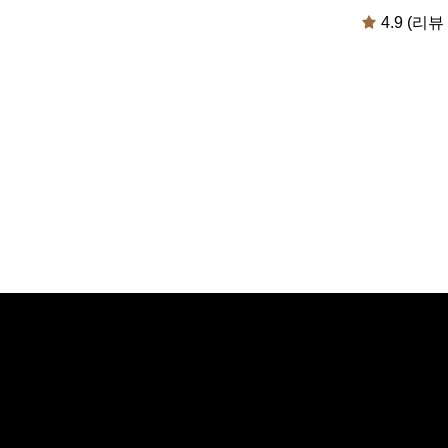
4.9 (리뷰 