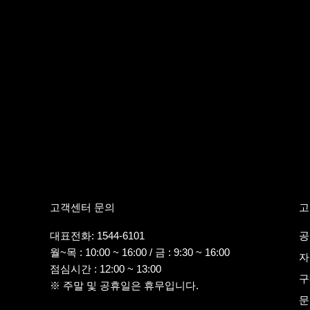
고객센터 문의
고
대표전화: 1544-6101
공
월~목 : 10:00 ~ 16:00 / 금 : 9:30 ~ 16:00
자
점심시간 : 12:00 ~ 13:00
구
※ 주말 및 공휴일은 휴무입니다.
문