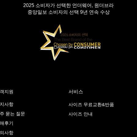
2025 소비자가 선택한 언더웨어, 원더브라
중앙일보 소비자의 선택 9년 연속 수상
객지원
서비스
지사항
사이즈 무료교환&반품
주 묻는 질문
사이즈 안내
매후기
의사항